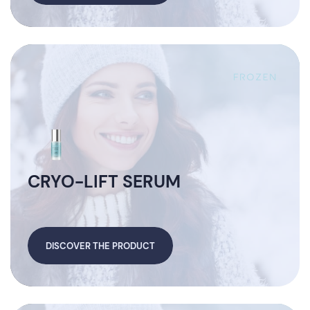
CRYO-LIFT SERUM
DISCOVER THE PRODUCT