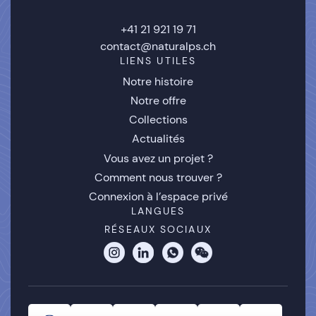
+41 21 921 19 71
contact@naturalps.ch
LIENS UTILES
Notre histoire
Notre offre
Collections
Actualités
Vous avez un projet ?
Comment nous trouver ?
Connexion à l’espace privé
LANGUES
RÉSEAUX SOCIAUX