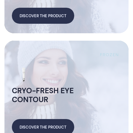
DISCOVER THE PRODUCT
CRYO-FRESH EYE
CONTOUR
DISCOVER THE PRODUCT