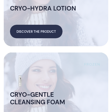
CRYO-HYDRA LOTION
DISCOVER THE PRODUCT
CRYO-GENTLE
CLEANSING FOAM