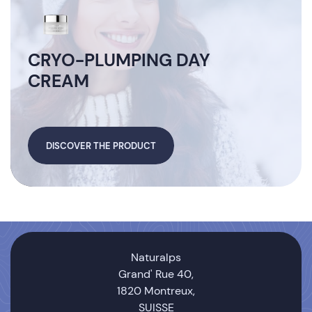
CRYO-PLUMPING DAY
CREAM
DISCOVER THE PRODUCT
Naturalps
Grand' Rue 40,
1820 Montreux,
SUISSE