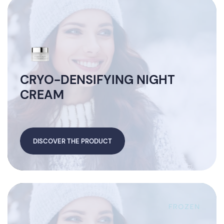
CRYO-DENSIFYING NIGHT
CREAM
DISCOVER THE PRODUCT