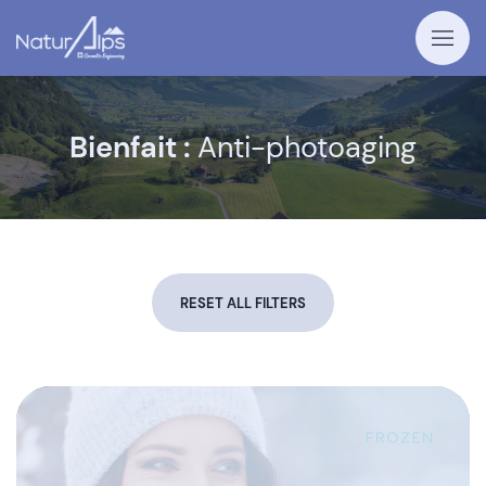
Bienfait :
Anti-photoaging
RESET ALL FILTERS