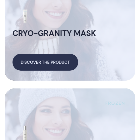
CRYO-GRANITY MASK
DISCOVER THE PRODUCT